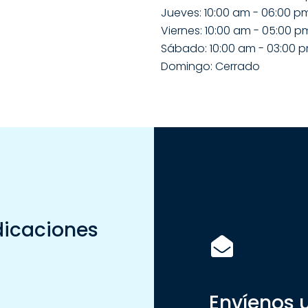
Jueves: 10:00 am - 06:00 p
Viernes: 10:00 am - 05:00 p
Sábado: 10:00 am - 03:00 
Domingo: Cerrado
dicaciones
Envíenos 