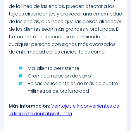
de la línea de las encías, pueden afectar a los
tejidos circundantes y provocar una enfermedad
de las encías, que hace que las bolsas alrededor
de los dientes sean más grandes y profundas. El
tratamiento de raspado se recomienda a
cualquier persona con signos más avanzados
de enfermedad de las encías, tales como:
Mal aliento persistente
Gran acumulación de sarro
Bolsas periodontales de más de cuatro
milímetros de profundidad
Más información:
Ventajas e inconvenientes de
la limpieza dental profunda