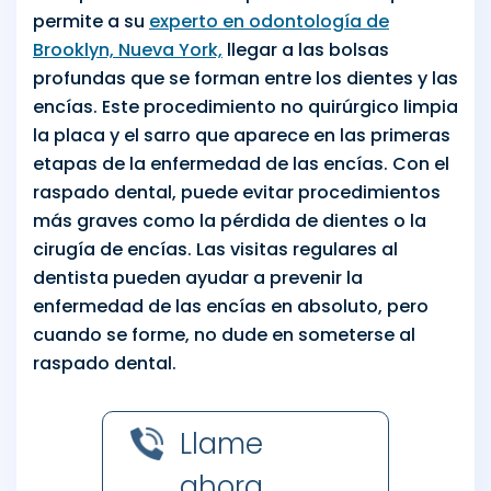
permite a su
experto en odontología de
Brooklyn, Nueva York,
llegar a las bolsas
profundas que se forman entre los dientes y las
encías. Este procedimiento no quirúrgico limpia
la placa y el sarro que aparece en las primeras
etapas de la enfermedad de las encías. Con el
raspado dental, puede evitar procedimientos
más graves como la pérdida de dientes o la
cirugía de encías. Las visitas regulares al
dentista pueden ayudar a prevenir la
enfermedad de las encías en absoluto, pero
cuando se forme, no dude en someterse al
raspado dental.
Llame
ahora