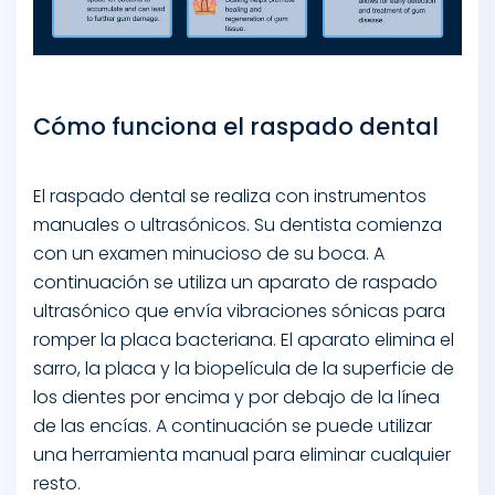
Cómo funciona el raspado dental
El raspado dental se realiza con instrumentos
manuales o ultrasónicos. Su dentista comienza
con un examen minucioso de su boca. A
continuación se utiliza un aparato de raspado
ultrasónico que envía vibraciones sónicas para
romper la placa bacteriana. El aparato elimina el
sarro, la placa y la biopelícula de la superficie de
los dientes por encima y por debajo de la línea
de las encías. A continuación se puede utilizar
una herramienta manual para eliminar cualquier
resto.