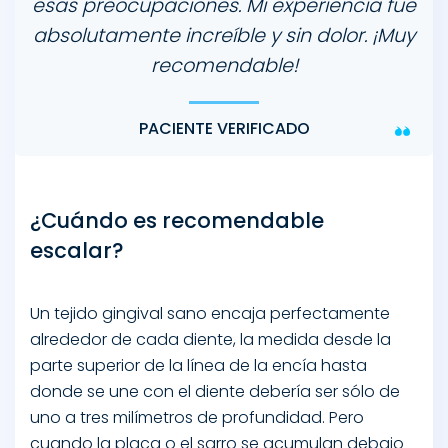
esas preocupaciones. Mi experiencia fue
absolutamente increíble y sin dolor. ¡Muy
recomendable!
PACIENTE VERIFICADO
¿Cuándo es recomendable
escalar?
Un tejido gingival sano encaja perfectamente
alrededor de cada diente, la medida desde la
parte superior de la línea de la encía hasta
donde se une con el diente debería ser sólo de
uno a tres milímetros de profundidad. Pero
cuando la placa o el sarro se acumulan debajo