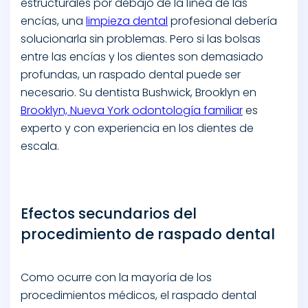
estructurales por debajo de la línea de las
encías, una
limpieza dental
profesional debería
solucionarla sin problemas. Pero si las bolsas
entre las encías y los dientes son demasiado
profundas, un raspado dental puede ser
necesario. Su dentista Bushwick, Brooklyn en
Brooklyn, Nueva York odontología familiar
es
experto y con experiencia en los dientes de
escala.
Efectos secundarios del
procedimiento de raspado dental
Como ocurre con la mayoría de los
procedimientos médicos, el raspado dental