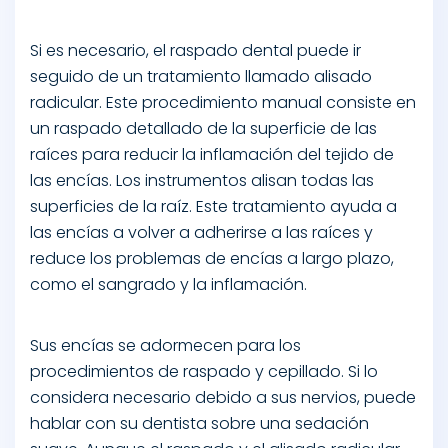
Si es necesario, el raspado dental puede ir
seguido de un tratamiento llamado alisado
radicular. Este procedimiento manual consiste en
un raspado detallado de la superficie de las
raíces para reducir la inflamación del tejido de
las encías. Los instrumentos alisan todas las
superficies de la raíz. Este tratamiento ayuda a
las encías a volver a adherirse a las raíces y
reduce los problemas de encías a largo plazo,
como el sangrado y la inflamación.
Sus encías se adormecen para los
procedimientos de raspado y cepillado. Si lo
considera necesario debido a sus nervios, puede
hablar con su dentista sobre una sedación