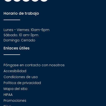
Horario de trabajo
Lunes - Viernes: 10am-6pm
Sábado: 10 am-3pm
Domingo: Cerrado
Enlaces útiles
Póngase en contacto con nosotros
Accesibilidad
Condiciones de uso
Política de privacidad
Mapa del sitio
HIPAA
Promociones