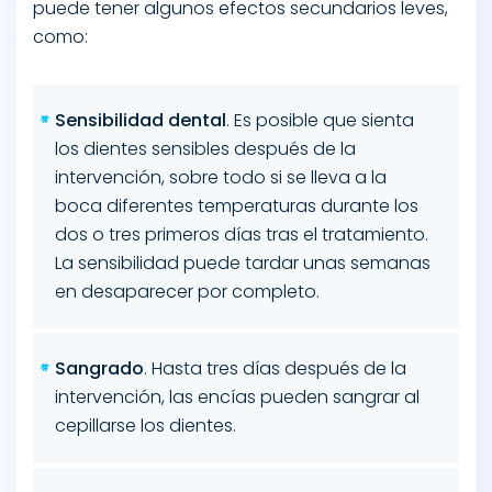
puede tener algunos efectos secundarios leves,
como:
Sensibilidad dental
. Es posible que sienta
los dientes sensibles después de la
intervención, sobre todo si se lleva a la
boca diferentes temperaturas durante los
dos o tres primeros días tras el tratamiento.
La sensibilidad puede tardar unas semanas
en desaparecer por completo.
Sangrado
. Hasta tres días después de la
intervención, las encías pueden sangrar al
cepillarse los dientes.