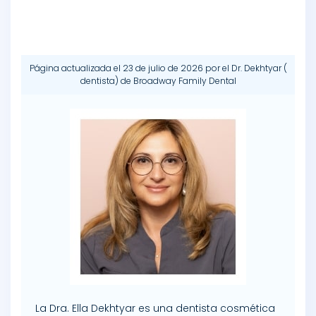
Página actualizada el 23 de julio de 2026 por
el Dr. Dekhtyar
(
dentista
) de
Broadway Family Dental
La Dra. Ella Dekhtyar es una dentista cosmética