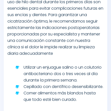
uso de hilo dental durante los primeros días son
esenciales para evitar complicaciones futuras en
sus encías y dientes. Para garantizar una
cicatrización óptima, le recomendamos seguir
estrictamente las indicaciones postoperatorias
proporcionadas por su especialista y mantener
una comunicación constante con nuestra
clínica si el dolor le impide realizar su limpieza
diaria adecuadamente
Utilizar un enjuague salino o un colutorio
antibacteriano dos o tres veces al día
durante la primera semana.
Cepillado con dentífrico desensibilizante.
Comer alimentos más blandos hasta
que todo esté bien curado.