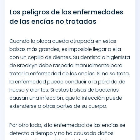
Los peligros de las enfermedades
de las encías no tratadas
Cuando la placa queda atrapada en estas
bolsas más grandes, es imposible llegar a ella
con un cepillo de dientes. Su dentista o higienista
de Brooklyn debe rasparla manualmente para
tratar la enfermedad de las encías. Si no se trata,
la enfermedad puede conducir a la pérdida de
hueso y dientes. Si estas bolsas de bacterias
causan una infección, que la infección puede
extenderse a otras partes de su cuerpo.
Por otro lado, si la enfermedad de las encías se
detecta a tiempo y no ha causado daños