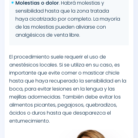
Molestias o dolor
. Habrá molestias y
sensibilidad hasta que la zona tratada
haya cicatrizado por completo. La mayoría
de las molestias pueden aliviarse con
analgésicos de venta libre.
El procedimiento suele requerir el uso de
anestésicos locales. Si se utiliza en su caso, es
importante que evite comer o masticar chicle
hasta que haya recuperado la sensibilidad en la
boca, para evitar lesiones en la lengua y las
mejillas adormecidas. También debe evitar los
alimentos picantes, pegajosos, quebradizos,
ácidos o duros hasta que desaparezca el
entumecimiento.