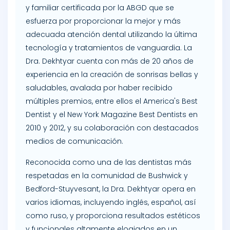
y familiar certificada por la ABGD que se
esfuerza por proporcionar la mejor y más
adecuada atención dental utilizando la última
tecnología y tratamientos de vanguardia. La
Dra. Dekhtyar cuenta con más de 20 años de
experiencia en la creación de sonrisas bellas y
saludables, avalada por haber recibido
múltiples premios, entre ellos el America's Best
Dentist y el New York Magazine Best Dentists en
2010 y 2012, y su colaboración con destacados
medios de comunicación.
Reconocida como una de las dentistas más
respetadas en la comunidad de Bushwick y
Bedford-Stuyvesant, la Dra. Dekhtyar opera en
varios idiomas, incluyendo inglés, español, así
como ruso, y proporciona resultados estéticos
y funcionales altamente elogiados en un