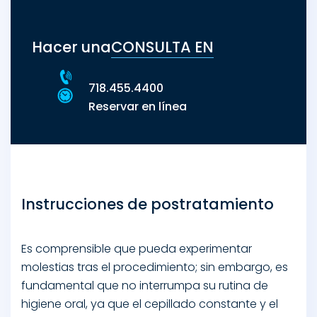
Hacer una
CONSULTA EN
718.455.4400
Reservar en línea
Instrucciones de postratamiento
Es comprensible que pueda experimentar
molestias tras el procedimiento; sin embargo, es
fundamental que no interrumpa su rutina de
higiene oral, ya que el cepillado constante y el