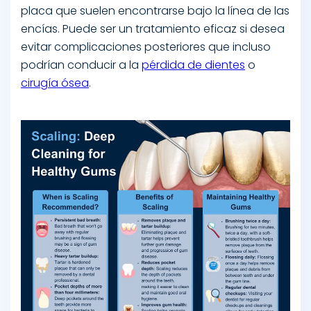
placa que suelen encontrarse bajo la línea de las
encías. Puede ser un tratamiento eficaz si desea
evitar complicaciones posteriores que incluso
podrían conducir a la
pérdida de dientes
o
cirugía ósea
.