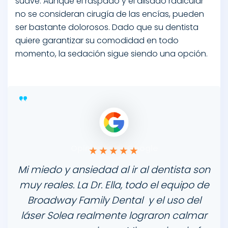
suave. Aunque el raspado y el alisado radicular
no se consideran cirugía de las encías, pueden
ser bastante dolorosos. Dado que su dentista
quiere garantizar su comodidad en todo
momento, la sedación sigue siendo una opción.
Opiniones de Google
Mi miedo y ansiedad al ir al dentista son
muy reales. La Dr. Ella, todo el equipo de
Broadway Family Dental y el uso del
láser Solea realmente lograron calmar